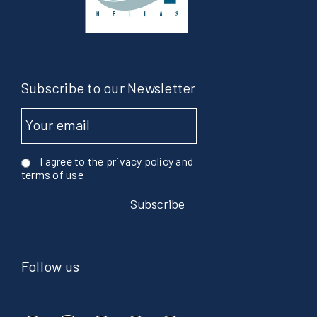
Subscribe to our Newsletter
I agree to the privacy policy and
terms of use
Follow us