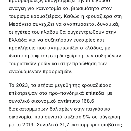
προορισμούς», υπογραμμίζει την επείγουσα
ανάγκη για καινοτομία και βιωσιμότητα στον
τουρισμό κρουαζιέρας. Καθώς η κρουαζιέρα στη
Μεσόγειο συνεχίζει να αναπτύσσεται δυναμικά,
οι ηγέτες του κλάδου θα συγκεντρωθούν στην
Ελλάδα για να συζητήσουν ευκαιρίες και
προκλήσεις που αντιμετωπίζει ο κλάδος, με
ιδιαίτερη έμφαση στη διαχείριση των αυξημένων
τουριστικών ροών και στην προώθηση των
αναδυόμενων προορισμών.
Το 2023, τα ετήσια μεγέθη της κρουαζιέρας
επέστρεψαν στα προ-πανδημικά επίπεδα, με
συνολικό οικονομικό αντίκτυπο 168,6
δισεκατομμυρίων δολαρίων στην παγκόσμια
οικονομία, που συνιστά αύξηση 9% σε σύγκριση
με το 2019. Συνολικά 31,7 εκατομμύρια επιβάτες