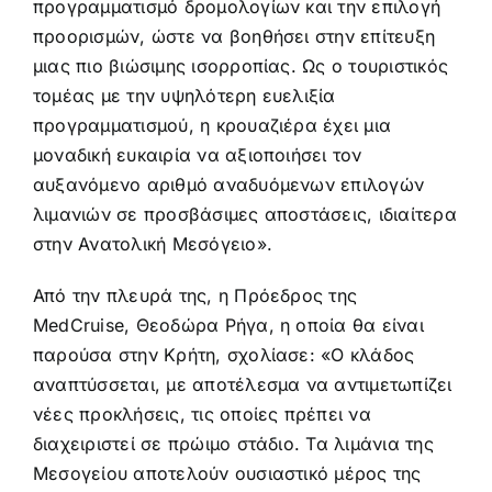
προγραμματισμό δρομολογίων και την επιλογή
προορισμών, ώστε να βοηθήσει στην επίτευξη
μιας πιο βιώσιμης ισορροπίας. Ως ο τουριστικός
τομέας με την υψηλότερη ευελιξία
προγραμματισμού, η κρουαζιέρα έχει μια
μοναδική ευκαιρία να αξιοποιήσει τον
αυξανόμενο αριθμό αναδυόμενων επιλογών
λιμανιών σε προσβάσιμες αποστάσεις, ιδιαίτερα
στην Ανατολική Μεσόγειο».
Από την πλευρά της, η Πρόεδρος της
MedCruise, Θεοδώρα Ρήγα, η οποία θα είναι
παρούσα στην Κρήτη, σχολίασε: «Ο κλάδος
αναπτύσσεται, με αποτέλεσμα να αντιμετωπίζει
νέες προκλήσεις, τις οποίες πρέπει να
διαχειριστεί σε πρώιμο στάδιο. Τα λιμάνια της
Μεσογείου αποτελούν ουσιαστικό μέρος της