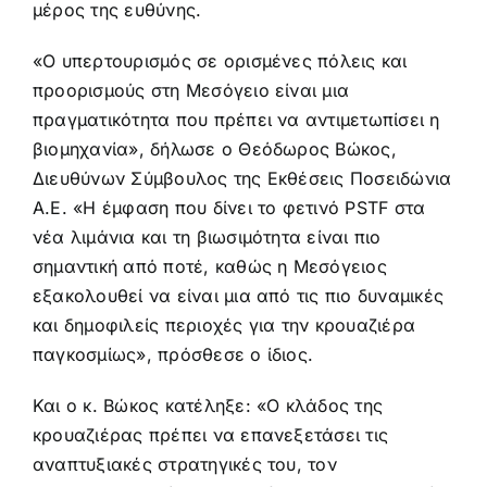
μέρος της ευθύνης.
«Ο υπερτουρισμός σε ορισμένες πόλεις και
προορισμούς στη Μεσόγειο είναι μια
πραγματικότητα που πρέπει να αντιμετωπίσει η
βιομηχανία», δήλωσε ο Θεόδωρος Βώκος,
Διευθύνων Σύμβουλος της Εκθέσεις Ποσειδώνια
Α.Ε. «Η έμφαση που δίνει το φετινό PSTF στα
νέα λιμάνια και τη βιωσιμότητα είναι πιο
σημαντική από ποτέ, καθώς η Μεσόγειος
εξακολουθεί να είναι μια από τις πιο δυναμικές
και δημοφιλείς περιοχές για την κρουαζιέρα
παγκοσμίως», πρόσθεσε ο ίδιος.
Και ο κ. Βώκος κατέληξε: «Ο κλάδος της
κρουαζιέρας πρέπει να επανεξετάσει τις
αναπτυξιακές στρατηγικές του, τον