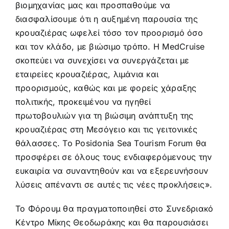
βιομηχανίας μας και προσπαθούμε να
διασφαλίσουμε ότι η αυξημένη παρουσία της
κρουαζιέρας ωφελεί τόσο τον προορισμό όσο
και τον κλάδο, με βιώσιμο τρόπο. Η MedCruise
σκοπεύει να συνεχίσει να συνεργάζεται με
εταιρείες κρουαζιέρας, λιμάνια και
προορισμούς, καθώς και με φορείς χάραξης
πολιτικής, προκειμένου να ηγηθεί
πρωτοβουλιών για τη βιώσιμη ανάπτυξη της
κρουαζιέρας στη Μεσόγειο και τις γειτονικές
θάλασσες. Το Posidonia Sea Tourism Forum θα
προσφέρει σε όλους τους ενδιαφερόμενους την
ευκαιρία να συναντηθούν και να εξερευνήσουν
λύσεις απέναντι σε αυτές τις νέες προκλήσεις».
Το Φόρουμ θα πραγματοποιηθεί στο Συνεδριακό
Κέντρο Μίκης Θεοδωράκης και θα παρουσιάσει