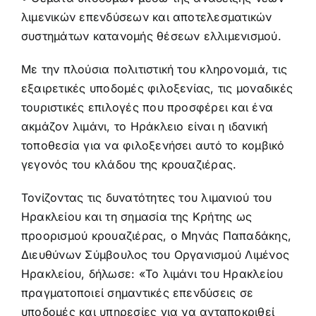
λιμενικών επενδύσεων και αποτελεσματικών
συστημάτων κατανομής θέσεων ελλιμενισμού.
Με την πλούσια πολιτιστική του κληρονομιά, τις
εξαιρετικές υποδομές φιλοξενίας, τις μοναδικές
τουριστικές επιλογές που προσφέρει και ένα
ακμάζον λιμάνι, το Ηράκλειο είναι η ιδανική
τοποθεσία για να φιλοξενήσει αυτό το κομβικό
γεγονός του κλάδου της κρουαζιέρας.
Τονίζοντας τις δυνατότητες του λιμανιού του
Ηρακλείου και τη σημασία της Κρήτης ως
προορισμού κρουαζιέρας, ο Μηνάς Παπαδάκης,
Διευθύνων Σύμβουλος του Οργανισμού Λιμένος
Ηρακλείου, δήλωσε: «Το λιμάνι του Ηρακλείου
πραγματοποιεί σημαντικές επενδύσεις σε
υποδομές και υπηρεσίες για να ανταποκριθεί