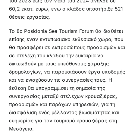
του 2023 έως τον Μάιο του 2024 ανήλθε σε
60,2 εκατ. ευρώ, ενώ ο κλάδος υποστήριξε 521
θέσεις εργασίας.
Το 8ο Posidonia Sea Tourism Forum θα διαθέτει
επίσης έναν εντυπωσιακό εκθεσιακό χώρο, που
θα προσφέρει σε εκπροσώπους προορισμών και
σε στελέχη του κλάδου την ευκαιρία να
δικτυωθούν με τους υπεύθυνους χάραξης
δρομολογίων, να παρουσιάσουν έργα υποδομής
και να ενισχύσουν τις συνεργασίες τους. Η
έκθεση θα υπογραμμίσει τη σημασία της
συνεργασίας μεταξύ στελεχών κρουαζιέρας,
προορισμών και παρόχων υπηρεσιών, για τη
διασφάλιση ενός μέλλοντος βιωσιμότητας και
ευημερίας για τον τουρισμό κρουαζιέρας στη
Μεσόγειο.