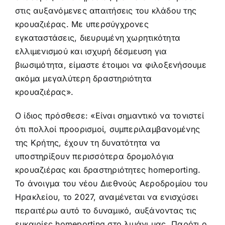
στις αυξανόμενες απαιτήσεις του κλάδου της
κρουαζιέρας. Με υπερσύγχρονες
εγκαταστάσεις, διευρυμένη χωρητικότητα
ελλιμενισμού και ισχυρή δέσμευση για
βιωσιμότητα, είμαστε έτοιμοι να φιλοξενήσουμε
ακόμα μεγαλύτερη δραστηριότητα
κρουαζιέρας».
Ο ίδιος πρόσθεσε: «Είναι σημαντικό να τονιστεί
ότι πολλοί προορισμοί, συμπεριλαμβανομένης
της Κρήτης, έχουν τη δυνατότητα να
υποστηρίξουν περισσότερα δρομολόγια
κρουαζιέρας και δραστηριότητες homeporting.
Το άνοιγμα του νέου Διεθνούς Αεροδρομίου του
Ηρακλείου, το 2027, αναμένεται να ενισχύσει
περαιτέρω αυτό το δυναμικό, αυξάνοντας τις
ευκαιρίες homeporting στο λιμάνι μας. Παρότι ο