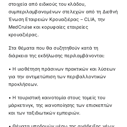
στοιχεία από ειδικούς του κλάδου,
συμπεριλαμβανομένων στελεχών από τη Διεθνή
Ένωση Εταιρειών Κρουαζιέρας – CLIA, την
MedCruise και κορυφαίες εταιρείες
κρουαζιέρας.
Στα θέματα που θα συζητηθούν κατά τη
διάρκεια της εκδήλωσης περιλαμβάνονται:
• Η υιοθέτηση πράσινων πρακτικών και λύσεων
για την αντιμετώπιση των περιβαλλοντικών
προκλήσεων.
• Η τουριστική καινοτομία στους τομείς του
μάρκετινγκ, της ικανοποίησης των επισκεπτών
και των ταξιδιωτικών εμπειριών.
• Θέματα υποδομών μέσω της ανάδειξης νέων