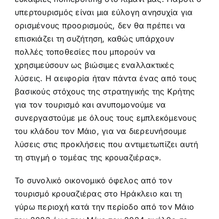
υπερτουρισμός είναι μια εύλογη ανησυχία για
ορισμένους προορισμούς, δεν θα πρέπει να
επισκιάζει τη συζήτηση, καθώς υπάρχουν
πολλές τοποθεσίες που μπορούν να
χρησιμεύσουν ως βιώσιμες εναλλακτικές
λύσεις. Η αειφορία ήταν πάντα ένας από τους
βασικούς στόχους της στρατηγικής της Κρήτης
για τον τουρισμό και ανυπομονούμε να
συνεργαστούμε με όλους τους εμπλεκόμενους
του κλάδου τον Μάιο, για να διερευνήσουμε
λύσεις στις προκλήσεις που αντιμετωπίζει αυτή
τη στιγμή ο τομέας της κρουαζιέρας».
Το συνολικό οικονομικό όφελος από τον
τουρισμό κρουαζιέρας στο Ηράκλειο και τη
γύρω περιοχή κατά την περίοδο από τον Μάιο