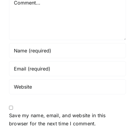
Save my name, email, and website in this
browser for the next time I comment.