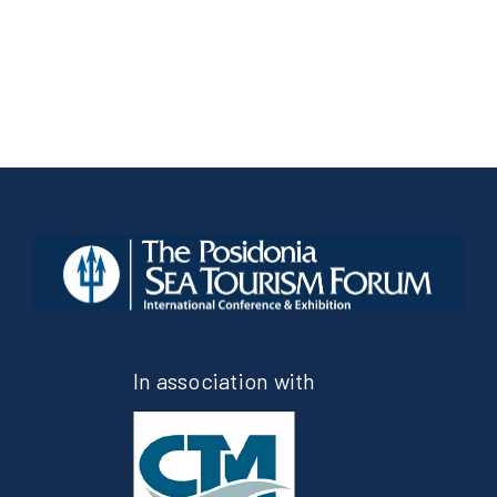
In association with