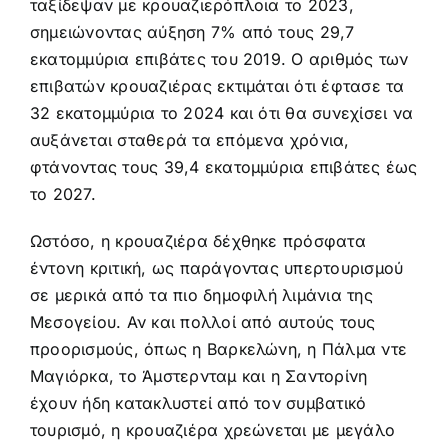
ταξίδεψαν με κρουαζιερόπλοια το 2023,
σημειώνοντας αύξηση 7% από τους 29,7
εκατομμύρια επιβάτες του 2019. Ο αριθμός των
επιβατών κρουαζιέρας εκτιμάται ότι έφτασε τα
32 εκατομμύρια το 2024 και ότι θα συνεχίσει να
αυξάνεται σταθερά τα επόμενα χρόνια,
φτάνοντας τους 39,4 εκατομμύρια επιβάτες έως
το 2027.
Ωστόσο, η κρουαζιέρα δέχθηκε πρόσφατα
έντονη κριτική, ως παράγοντας υπερτουρισμού
σε μερικά από τα πιο δημοφιλή λιμάνια της
Μεσογείου. Αν και πολλοί από αυτούς τους
προορισμούς, όπως η Βαρκελώνη, η Πάλμα ντε
Μαγιόρκα, το Άμστερνταμ και η Σαντορίνη
έχουν ήδη κατακλυστεί από τον συμβατικό
τουρισμό, η κρουαζιέρα χρεώνεται με μεγάλο