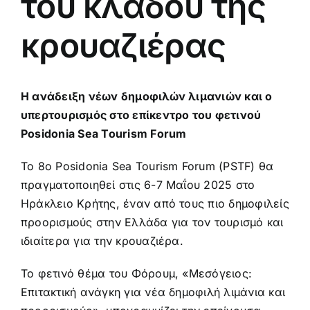
του κλάδου της
κρουαζιέρας
Η ανάδειξη νέων δημοφιλών λιμανιών και ο
υπερτουρισμός στο επίκεντρο του φετινού
Posidonia Sea Tourism Forum
Το 8ο Posidonia Sea Tourism Forum (PSTF) θα
πραγματοποιηθεί στις 6-7 Μαΐου 2025 στο
Ηράκλειο Κρήτης, έναν από τους πιο δημοφιλείς
προορισμούς στην Ελλάδα για τον τουρισμό και
ιδιαίτερα για την κρουαζιέρα.
Το φετινό θέμα του Φόρουμ, «Μεσόγειος:
Επιτακτική ανάγκη για νέα δημοφιλή λιμάνια και